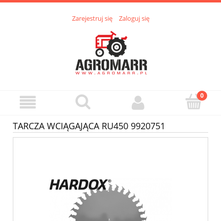
Zarejestruj się
Zaloguj się
TARCZA WCIĄGAJĄCA RU450 9920751