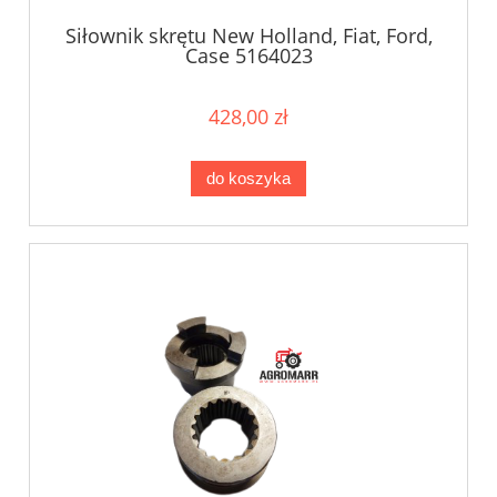
Siłownik skrętu New Holland, Fiat, Ford,
Case 5164023
428,00 zł
do koszyka