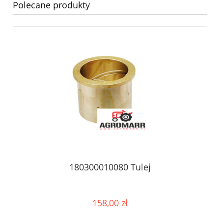
Polecane produkty
180300010080 Tulej
158,00 zł