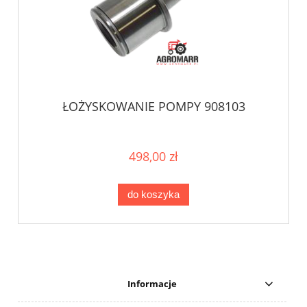
ŁOŻYSKOWANIE POMPY 908103
498,00 zł
do koszyka
Informacje