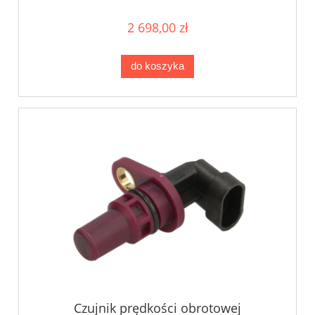
2 698,00 zł
do koszyka
Czujnik prędkości obrotowej