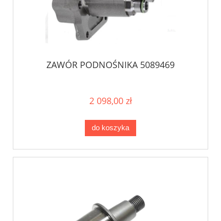
ZAWÓR PODNOŚNIKA 5089469
2 098,00 zł
do koszyka