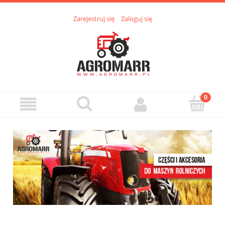
Zarejestruj się
Zaloguj się