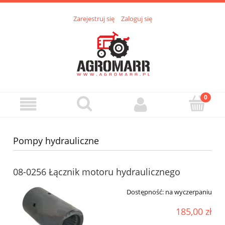
Zarejestruj się
Zaloguj się
Pompy hydrauliczne
08-0256 Łącznik motoru hydraulicznego
Dostępność:
na wyczerpaniu
185,00 zł