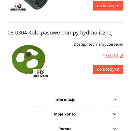
do koszyka
08-0304 Koło pasowe pompy hydraulicznej
Dostępność:
na wyczerpaniu
150,00 zł
do koszyka
Informacje
Moje konto
Pomoc