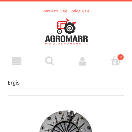
Zarejestruj się
Zaloguj się
Ergis