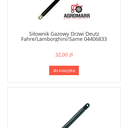
Siłownik Gazowy Drzwi Deutz
Fahre/Lamborghini/Same 04406833
32,00 zł
do koszyka