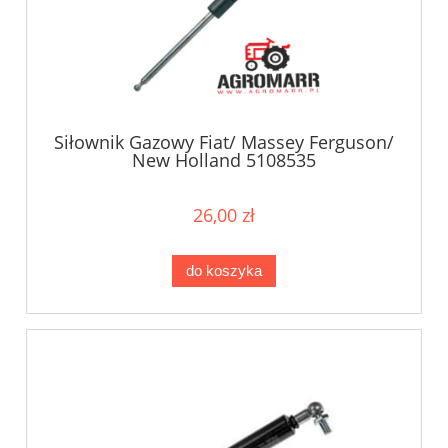
Siłownik Gazowy Fiat/ Massey Ferguson/
New Holland 5108535
26,00 zł
do koszyka