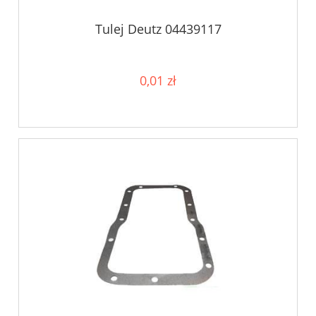
Tulej Deutz 04439117
0,01 zł