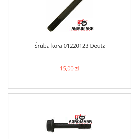
Śruba koła 01220123 Deutz
15,00 zł