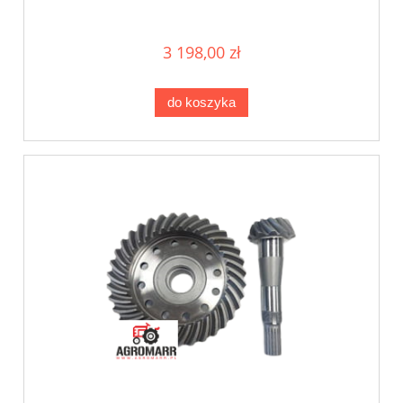
3 198,00 zł
do koszyka