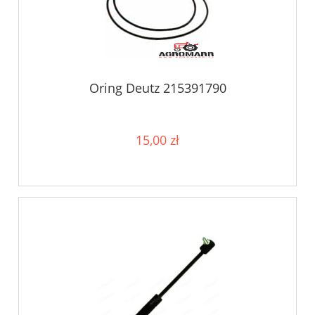
Oring Deutz 215391790
15,00 zł