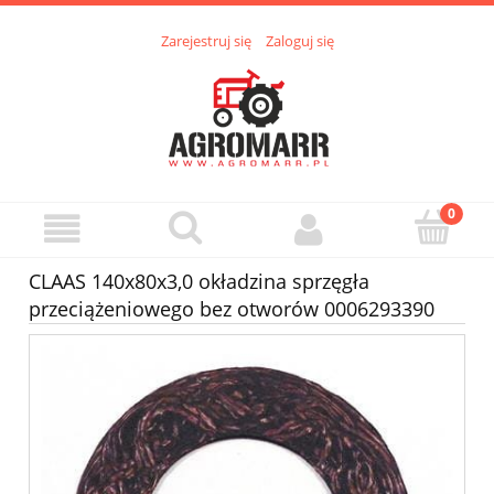
Zarejestruj się
Zaloguj się
CLAAS 140x80x3,0 okładzina sprzęgła
przeciążeniowego bez otworów 0006293390