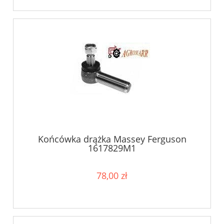
Końcówka drążka Massey Ferguson
1617829M1
78,00 zł