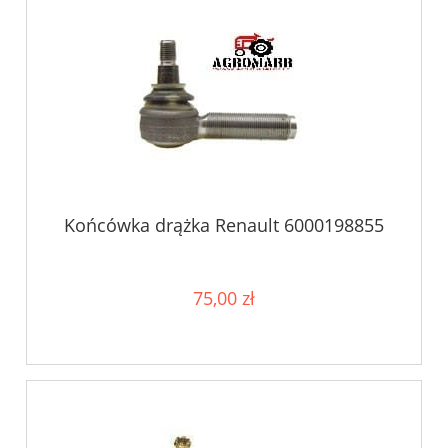
Końcówka drążka Renault 6000198855
75,00 zł