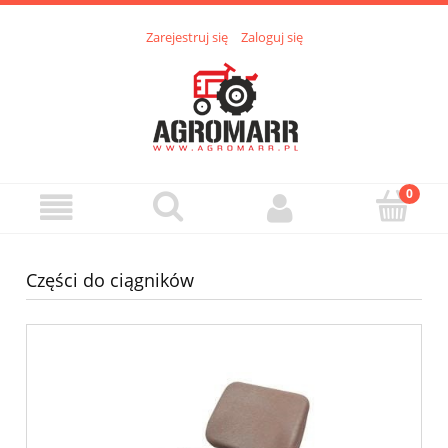
Zarejestruj się
Zaloguj się
Części do ciągników