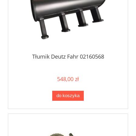
Tłumik Deutz Fahr 02160568
548,00 zł
do koszyka