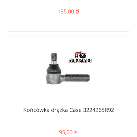
135,00 zł
Końcówka drążka Case 3224265R92
95,00 zł