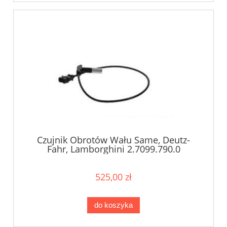
Czujnik Obrotów Wału Same, Deutz-
Fahr, Lamborghini 2.7099.790.0
525,00 zł
do koszyka