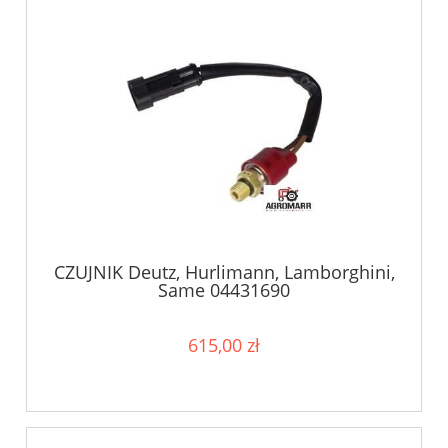
CZUJNIK Deutz, Hurlimann, Lamborghini,
Same 04431690
615,00 zł