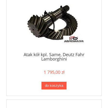
Atak kół kpl. Same, Deutz Fahr
Lamborghini
1 795,00 zł
do koszyka