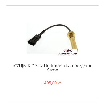
CZUJNIK Deutz Hurlimann Lamborghini
Same
495,00 zł