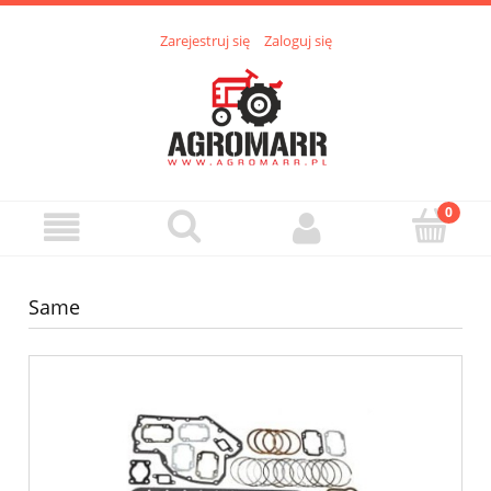
Zarejestruj się
Zaloguj się
Same