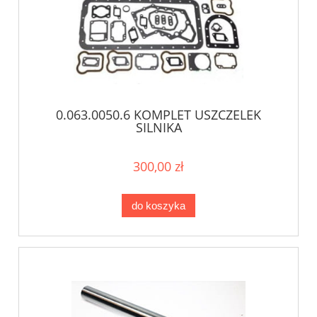
0.063.0050.6 KOMPLET USZCZELEK
SILNIKA
300,00 zł
do koszyka