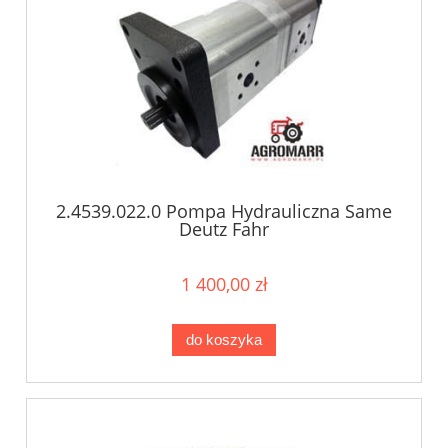
2.4539.022.0 Pompa Hydrauliczna Same
Deutz Fahr
1 400,00 zł
do koszyka