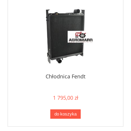
Chłodnica Fendt
1 795,00 zł
do koszyka