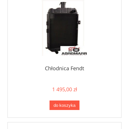
Chłodnica Fendt
1 495,00 zł
do koszyka