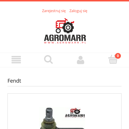
Zarejestruj się
Zaloguj się
Fendt