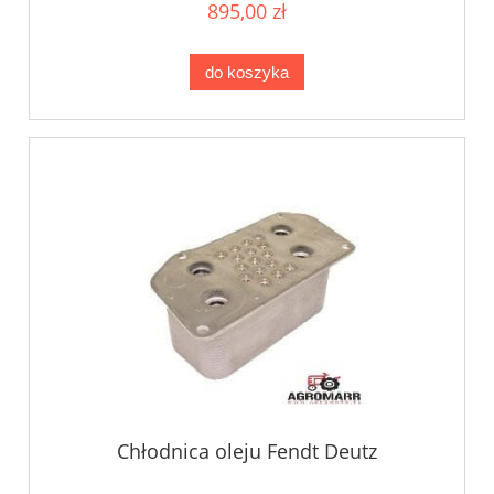
895,00 zł
do koszyka
Chłodnica oleju Fendt Deutz