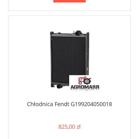
Chłodnica Fendt G199204050018
825,00 zł