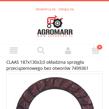
Zarejestruj się
Zaloguj się
CLAAS 187x130x3,0 okładzina sprzęgła
przeciążeniowego bez otworów 7499361