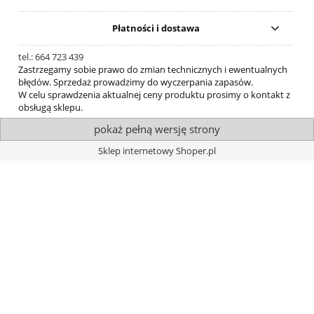
Płatności i dostawa
tel.: 664 723 439
Zastrzegamy sobie prawo do zmian technicznych i ewentualnych
błędów. Sprzedaż prowadzimy do wyczerpania zapasów.
W celu sprawdzenia aktualnej ceny produktu prosimy o kontakt z
obsługą sklepu.
pokaż pełną wersję strony
Sklep internetowy Shoper.pl