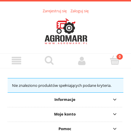
Zarejestruj się
Zaloguj się
Nie znaleziono produktów spełniających podane kryteria.
Informacje
Moje konto
Pomoc