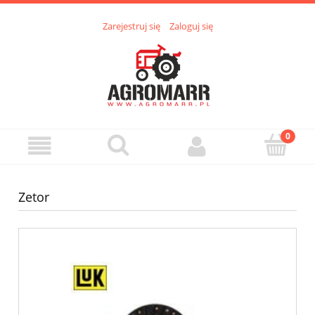
Zarejestruj się
Zaloguj się
Zetor