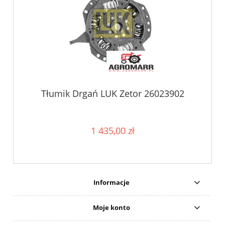
Tłumik Drgań LUK Zetor 26023902
1 435,00 zł
Informacje
Moje konto