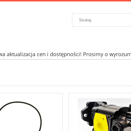
a aktualizacja cen i dostępności! Prosimy o wyrozum