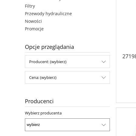
Filtry
Przewody hydrauliczne
Nowości
Promocje
Opcje przeglądania
2719
Producent: (wybierz)
Cena: (wybierz)
Producenci
Wybierz producenta