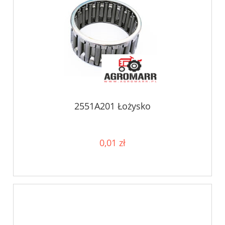
2551A201 Łożysko
0,01 zł