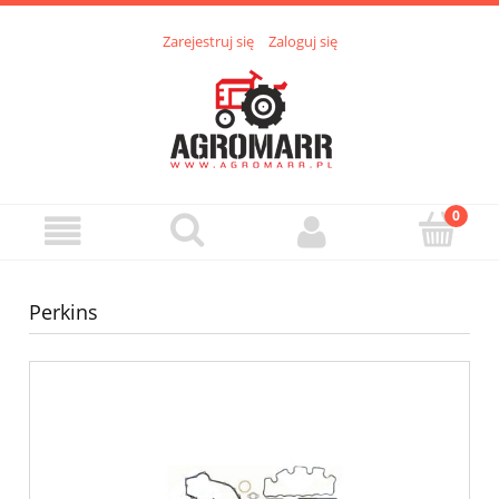
Zarejestruj się
Zaloguj się
Perkins