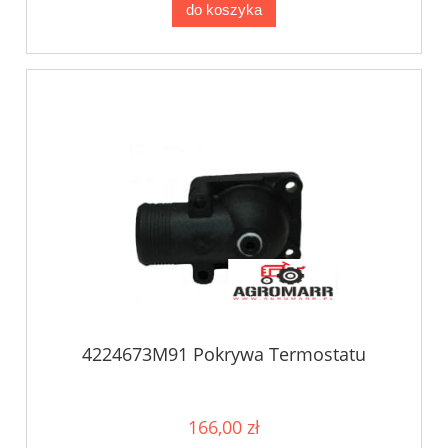
do koszyka
4224673M91 Pokrywa Termostatu
166,00 zł