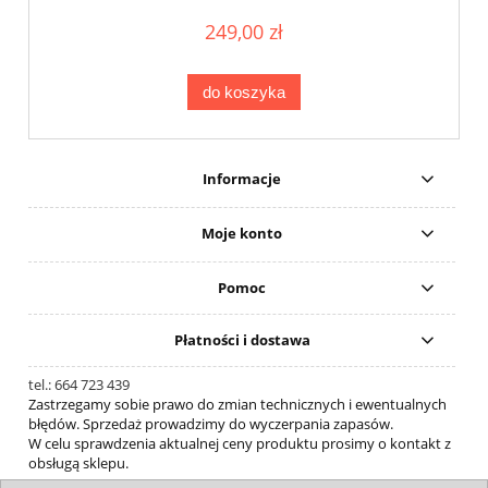
249,00 zł
do koszyka
Informacje
Moje konto
Pomoc
Płatności i dostawa
tel.: 664 723 439
Zastrzegamy sobie prawo do zmian technicznych i ewentualnych
błędów. Sprzedaż prowadzimy do wyczerpania zapasów.
W celu sprawdzenia aktualnej ceny produktu prosimy o kontakt z
obsługą sklepu.