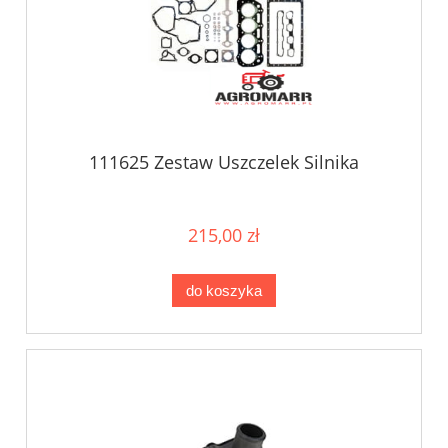
111625 Zestaw Uszczelek Silnika
215,00 zł
do koszyka