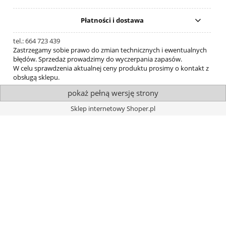
Płatności i dostawa
tel.: 664 723 439
Zastrzegamy sobie prawo do zmian technicznych i ewentualnych
błędów. Sprzedaż prowadzimy do wyczerpania zapasów.
W celu sprawdzenia aktualnej ceny produktu prosimy o kontakt z
obsługą sklepu.
pokaż pełną wersję strony
Sklep internetowy Shoper.pl