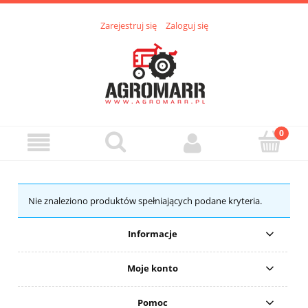
Zarejestruj się
Zaloguj się
Nie znaleziono produktów spełniających podane kryteria.
Informacje
Moje konto
Pomoc