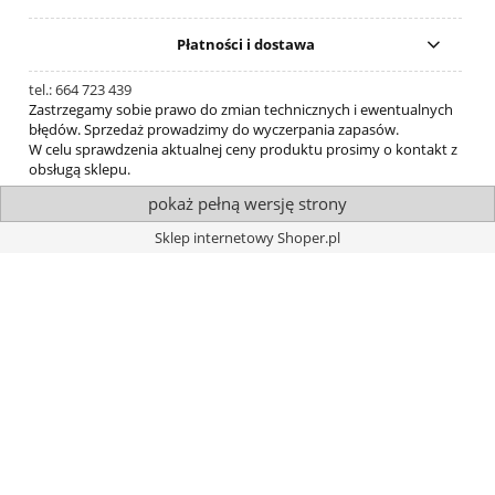
Płatności i dostawa
tel.: 664 723 439
Zastrzegamy sobie prawo do zmian technicznych i ewentualnych
błędów. Sprzedaż prowadzimy do wyczerpania zapasów.
W celu sprawdzenia aktualnej ceny produktu prosimy o kontakt z
obsługą sklepu.
pokaż pełną wersję strony
Sklep internetowy Shoper.pl