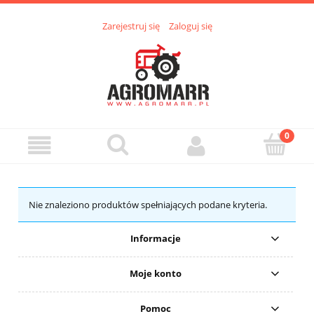
Zarejestruj się
Zaloguj się
Nie znaleziono produktów spełniających podane kryteria.
Informacje
Moje konto
Pomoc