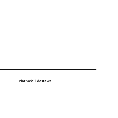
Płatności i dostawa