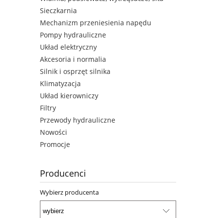
Sieczkarnia
Mechanizm przeniesienia napędu
Pompy hydrauliczne
Układ elektryczny
Akcesoria i normalia
Silnik i osprzęt silnika
Klimatyzacja
Układ kierowniczy
Filtry
Przewody hydrauliczne
Nowości
Promocje
Producenci
Wybierz producenta