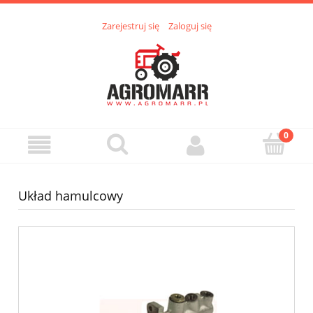
Zarejestruj się
Zaloguj się
Układ hamulcowy