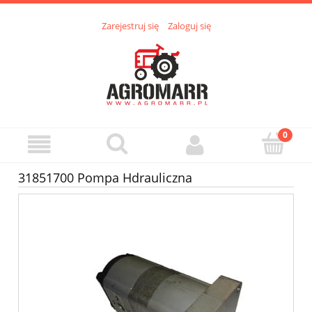
Zarejestruj się
Zaloguj się
31851700 Pompa Hdrauliczna