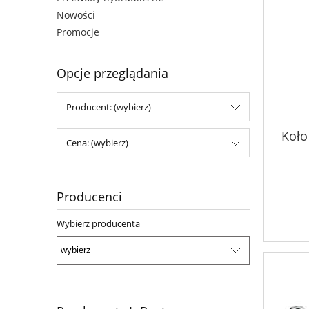
Nowości
Promocje
Opcje przeglądania
Producent: (wybierz)
Koło
Cena: (wybierz)
Producenci
Wybierz producenta