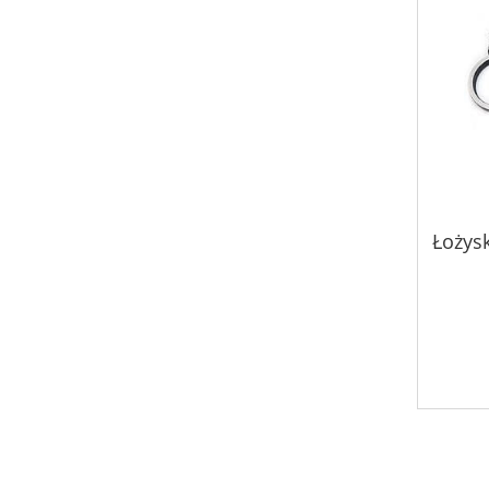
Łożysk