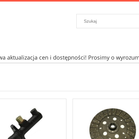
a aktualizacja cen i dostępności! Prosimy o wyrozum